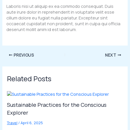
Laboris nisi ut aliquip ex ea commodo consequat. Duis
aute irure dolor in reprehenderit in voluptate velit esse
cillum dolore eu fugiat nulla pariatur. Excepteur sint
occaecat cupidatat non proident, sunt in culpa qui officia
deserunt mollit anim id est laborum.
PREVIOUS
NEXT
Related Posts
Sustainable Practices for the Conscious
Explorer
Travel
/
April 6, 2025