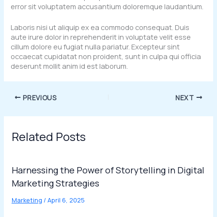
error sit voluptatem accusantium doloremque laudantium.
Laboris nisi ut aliquip ex ea commodo consequat. Duis
aute irure dolor in reprehenderit in voluptate velit esse
cillum dolore eu fugiat nulla pariatur. Excepteur sint
occaecat cupidatat non proident, sunt in culpa qui officia
deserunt mollit anim id est laborum.
PREVIOUS
NEXT
Related Posts
Harnessing the Power of Storytelling in Digital
Marketing Strategies
Marketing
/
April 6, 2025