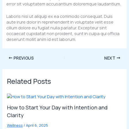
error sit voluptatem accusantium doloremque laudantium.
Laboris nisi ut aliquip ex ea commodo consequat. Duis
aute irure dolor in reprehenderit in voluptate velit esse
cillum dolore eu fugiat nulla pariatur. Excepteur sint
occaecat cupidatat non proident, sunt in culpa qui officia
deserunt mollit anim id est laborum.
PREVIOUS
NEXT
Related Posts
How to Start Your Day with Intention and
Clarity
Wellness
/
April 6, 2025