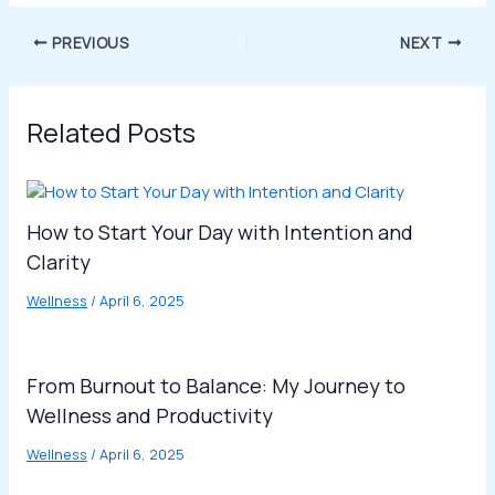
PREVIOUS
NEXT
Related Posts
How to Start Your Day with Intention and
Clarity
Wellness
/
April 6, 2025
From Burnout to Balance: My Journey to
Wellness and Productivity
Wellness
/
April 6, 2025